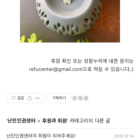
후원 확인 또는 성함누락에 대한 문의는
refucenter@gmail.com으로 하실 수 있습니다.:)
공감
구독하기
'
난민인권센터
>
후원과 회원
' 카테고리의 다른 글
난민인권센터의 회원이 되어주세요!
2018.12.14