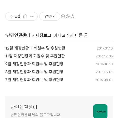
공감
구독하기
'
난민인권센터
>
재정보고
' 카테고리의 다른 글
12월 재정현황과 회원수 및 후원현황
2017.01.10
11월 재정현황과 회원수 및 후원현황
2016.12.06
9월 재정현황과 회원수 및 후원현황
2016.10.10
8월 재정현황과 회원수 및 후원현황
2016.09.01
7월 재정현황과 회원수 및 후원현황
2016.08.01
난민인권센터
난민인권센터 님의 블로그입니다.