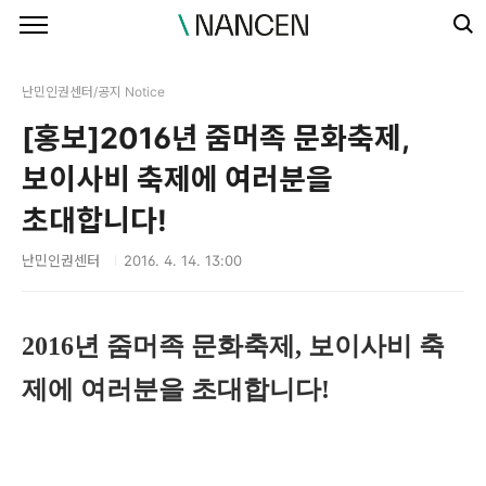
본문 바로가기
난민인권센터/공지 Notice
[홍보]2016년 줌머족 문화축제,
보이사비 축제에 여러분을
초대합니다!
난민인권센터
2016. 4. 14. 13:00
2016년 줌머족 문화축제, 보이사비 축
제에 여러분을 초대합니다!