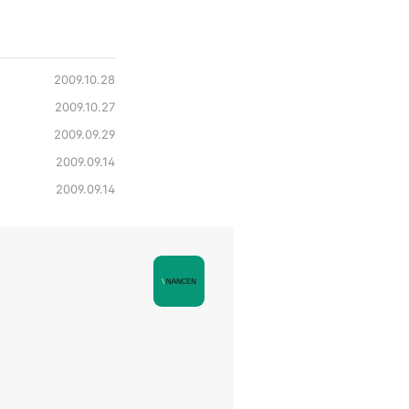
2009.10.28
2009.10.27
2009.09.29
2009.09.14
2009.09.14