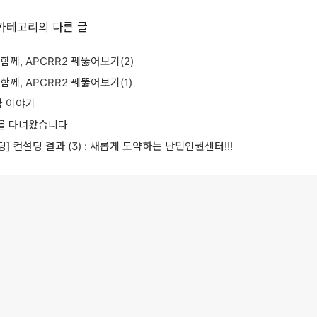
 카테고리의 다른 글
 함께, APCRR2 꿰뚫어보기(2)
 함께, APCRR2 꿰뚫어보기(1)
 이야기
를 다녀왔습니다
 컨설팅 결과 (3) : 새롭게 도약하는 난민인권센터!!!