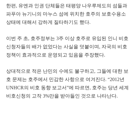
한편, 유엔과 인권 단체들은 태평양 나우루제도의 섬들과
파푸아 뉴기니의 마누스 섬에 위치한 호주의 보호수용소
상태에 대해서 강하게 질타하기도 했다.
이번 주 초, 호주정부는 3주 이상 호주로 유입된 인니 비호
신청자들의 배가 없었다는 사실을 덧붙이며, 자국의 비호
정책이 효과적으로 운영되고 있음을 주장했다.
상대적으로 적은 난민의 수에도 불구하고, 그들에 대한 보
호 문제는 호주에서 민감한 사항으로 여겨진다. “2012년
UNHCR의 비호 동향 보고서”에 따르면, 호주는 당년 세계
비호신청의 고작 3%만을 받아들인 것으로 나타난다.