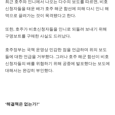
최근 호주와 인니에서 나오는 다수의 보도를 따르면, 비호
신청자들을 태운 배가 호주 해군 함선에 의해 다시 인니 해
역으로 끌려가는 것이 목격됐다고 한다.
또한, 호주가 비호신청자들을 인니로 되돌려 보내기 위해
구명보트를 구매한 사실도 드러났다.
호주정부는 국책 운영상 민감한 점을 언급하며 위의 보도
들에 대한 언급을 거부했다. 그러나 호주 해군 함선이 비호
신청자들의 배를 위협하기 위해 공중에 발포했다는 보도에
대해서는 완강히 부인했다.
‘해결책은 없는가?’