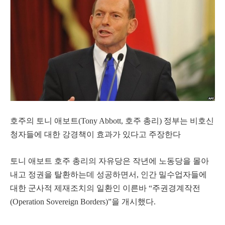
호주의 토니 애보트(Tony Abbott, 호주 총리) 정부는 비호신
청자들에 대한 강경책이 효과가 있다고 주장한다
토니 애보트 호주 총리의 자유당은 작년에 노동당을 몰아
내고 정권을 탈환하는데 성공하면서, 인간 밀수업자들에
대한 군사적 제재조치의 일환인 이른바 “주권경계작전
(Operation Sovereign Borders)”을 개시했다.