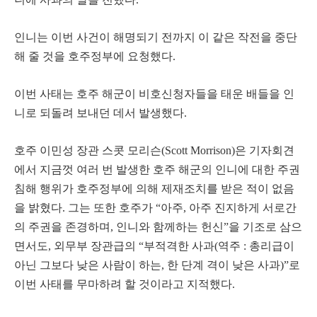
인니는 이번 사건이 해명되기 전까지 이 같은 작전을 중단
해 줄 것을 호주정부에 요청했다.
이번 사태는 호주 해군이 비호신청자들을 태운 배들을 인
니로 되돌려 보내던 데서 발생했다.
호주 이민성 장관 스콧 모리슨(Scott Morrison)은 기자회견
에서 지금껏 여러 번 발생한 호주 해군의 인니에 대한 주권
침해 행위가 호주정부에 의해 제재조치를 받은 적이 없음
을 밝혔다. 그는 또한 호주가 “아주, 아주 진지하게 서로간
의 주권을 존경하며, 인니와 함께하는 헌신”을 기조로 삼으
면서도, 외무부 장관급의 “부적격한 사과(역주 : 총리급이
아닌 그보다 낮은 사람이 하는, 한 단계 격이 낮은 사과)”로
이번 사태를 무마하려 할 것이라고 지적했다.