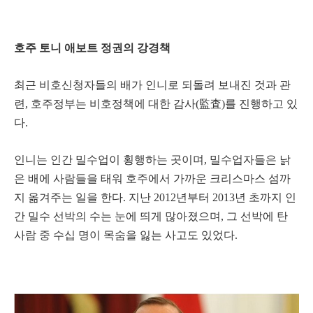
호주 토니 애보트 정권의 강경책
최근 비호신청자들의 배가 인니로 되돌려 보내진 것과 관
련, 호주정부는 비호정책에 대한 감사(監査)를 진행하고 있
다.
인니는 인간 밀수업이 횡행하는 곳이며, 밀수업자들은 낡
은 배에 사람들을 태워 호주에서 가까운 크리스마스 섬까
지 옮겨주는 일을 한다. 지난 2012년부터 2013년 초까지 인
간 밀수 선박의 수는 눈에 띄게 많아졌으며, 그 선박에 탄
사람 중 수십 명이 목숨을 잃는 사고도 있었다.