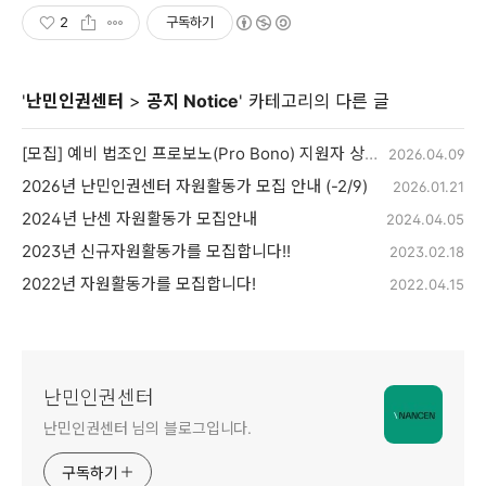
2
구독하기
'
난민인권센터
>
공지 Notice
' 카테고리의 다른 글
[모집] 예비 법조인 프로보노(Pro Bono) 지원자 상시 모집
2026.04.09
2026년 난민인권센터 자원활동가 모집 안내 (-2/9)
2026.01.21
2024년 난센 자원활동가 모집안내
2024.04.05
2023년 신규자원활동가를 모집합니다!!
2023.02.18
2022년 자원활동가를 모집합니다!
2022.04.15
난민인권센터
난민인권센터 님의 블로그입니다.
구독하기