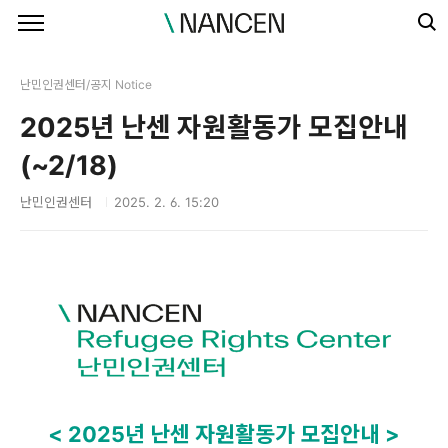
본문 바로가기
난민인권센터/공지 Notice
2025년 난센 자원활동가 모집안내
(~2/18)
난민인권센터
2025. 2. 6. 15:20
< 2025년 난센 자원활동가 모집안내 >