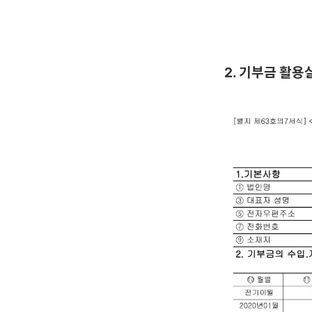
2. 기부금 활용