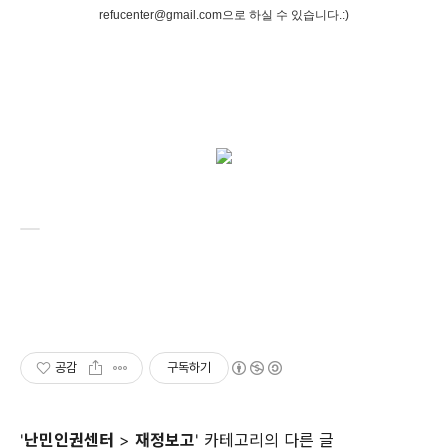
refucenter@gmail.com으로 하실 수 있습니다.:)
공감
구독하기
'
난민인권센터
>
재정보고
' 카테고리의 다른 글