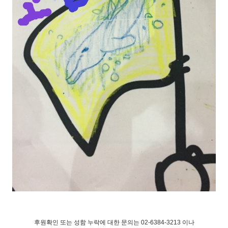
후원확인 또는 성함 누락에 대한 문의는 02-6384-3213 이나