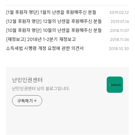
[1월 후원자 명단] 1월의 난센을 후원해주신 분들
2019.02.12
[12월 후원자 명단] 12월의 난센을 후원해주신 분들
2019.01.16
[10월 후원자 명단] 10월의 난센을 후원해주신 분들
2018.11.07
[재정보고] 2018년 1-2분기 재정보고
2018.11.06
소득세법 시행령 개정 요청에 관한 의견서
2018.10.30
난민인권센터
난민인권센터 님의 블로그입니다.
구독하기