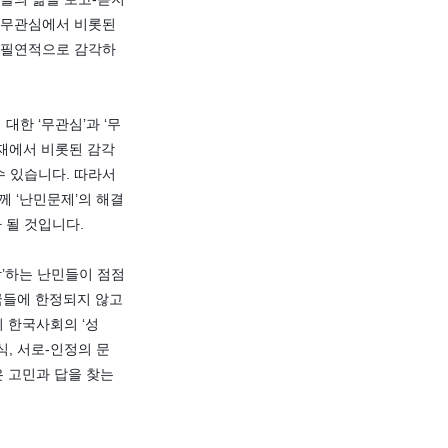
한 무관심에서 비롯된
이 필연적으로 감각하
한 ‘무관심’과 ‘무
부재에서 비롯된 감각
수 있습니다. 따라서
께 ‘난민문제’의 해결
 될 것입니다.
망’하는 난민들이 점점
국들에 한정되지 않고
 한국사회의 ‘성
, 서로-인정의 문
은 고민과 답을 찾는