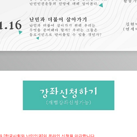
 [한국사회와 난민인권]의 온라인 신청을 마감합니다.