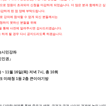
으로 정원이 초과되어 신청을 마감하게 되었습니다. 더 많은 분과 함께하고 싶
마감하게 된 점 양해 부탁드립니다.
로 강의에 참석할 수 없게 되신 분들께서는
청하지 못하신 분들을 위해
 통해 사전에 알려주시면 감사드리겠습니다.
을 하게 될 경우 다시 공지드리도록 하겠습니다.
속시민강좌
민인권
」
 ~ 11월 16일(목) 저녁 7시, 총 10회
크 미래청 1동 2층 큰이야기방
 다양한 매체를 통해 죽음과 생명, 국경과 국경 사이의 경계에 놓인 난