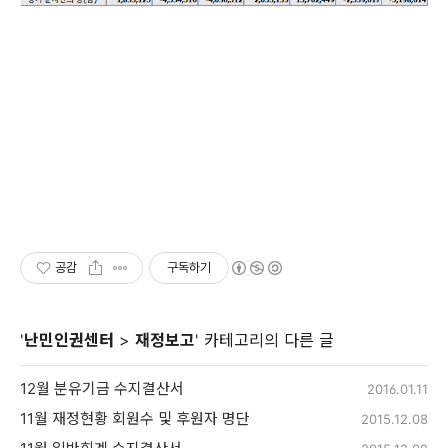
공감
구독하기
'
난민인권센터
>
재정보고
' 카테고리의 다른 글
12월 분유기금 수지결산서
2016.01.11
11월 재정현황 회원수 및 후원자 명단
2015.12.08