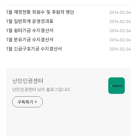
1월 재정현황 회원수 및 후원자 명단
2014.02.04
1월 일반회계 운영성과표
2014.02.04
1월 쉼터기금 수지결산서
2014.02.04
1월 분유기금 수지결산서
2014.02.04
1월 긴급구호기금 수지결산서
2014.02.04
난민인권센터
난민인권센터 님의 블로그입니다.
구독하기