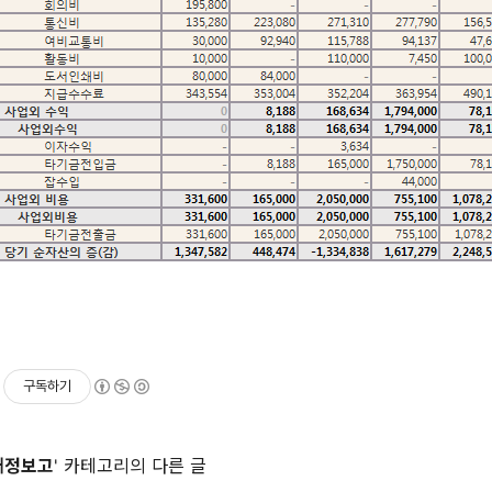
구독하기
재정보고
' 카테고리의 다른 글